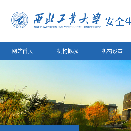
网站首页
机构概况
机构设置