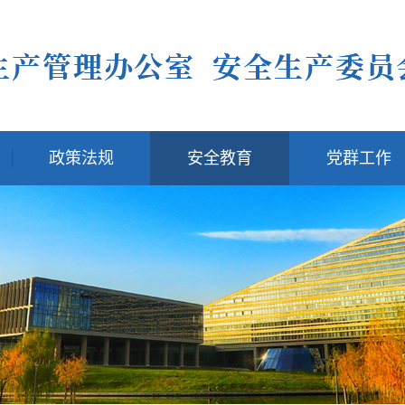
政策法规
安全教育
党群工作