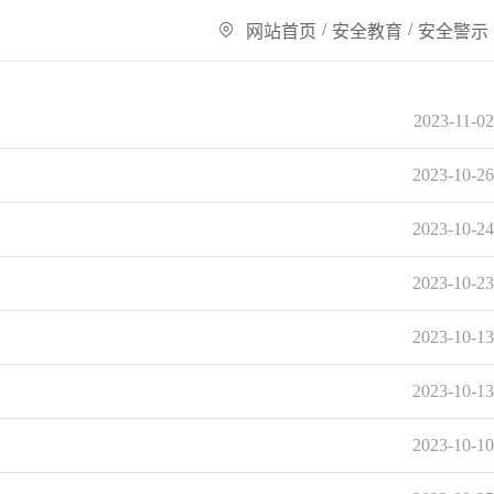
/
/
网站首页
安全教育
安全警示
2023-11-02
2023-10-26
2023-10-24
2023-10-23
2023-10-13
2023-10-13
2023-10-10