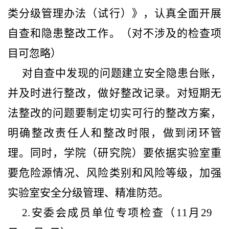
类分级管理办法（试行）》，认真全面开展
自查和隐患整改工作。（对不涉及的检查项
目可忽略）
对自查中发现的问题建立安全隐患台账，
并及时进行整改，做好整改记录。对短期无
法整改的问题要制定切实可行的整改方案，
明确整改责任人和整改时限，做到闭环管
理。同时，学院（研究院）要依据实验室重
要危险源情况、风险类别和风险等级，加强
实验室安全分级管理、精准防范。
2.安委会成员单位专项检查（11月29