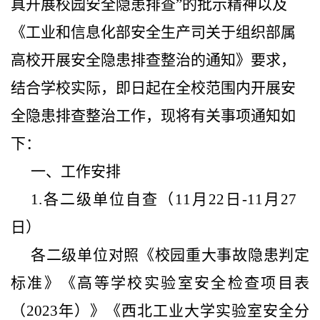
真开展校园安全隐患排查”的批示精神以及
《工业和信息化部安全生产司关于组织部属
高校开展安全隐患排查整治的通知》要求，
结合学校实际，即日起在全校范围内开展安
全隐患排查整治工作，现将有关事项通知如
下：
一、工作安排
1.各二级单位自查（11月22日-11月27
日）
各二级单位对照《校园重大事故隐患判定
标准》《高等学校实验室安全检查项目表
（2023年）》《西北工业大学实验室安全分