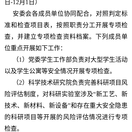
日-12月1日）
安委会各成员单位协同配合，对照判定标
准和检查项目表，按照职责分工开展专项检
查，并建立专项检查资料档案。下列成员单
位重点开展如下工作：
（1）党委学生工作部负责对大型学生活动
以及学生公寓等安全情况开展专项检查。
（2）科学技术研究院负责完善科研项目风
险评估制度，对科研实验室涉及“新工艺、新
技术、新材料、新设备”和存在重大安全隐患
的科研项目等开展的风险评估情况进行专项
检查。