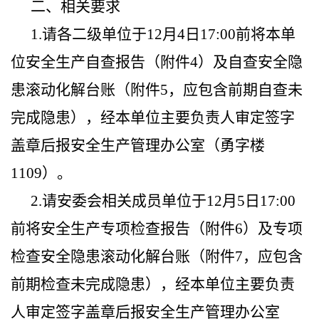
二、相关要求
1.请各二级单位于12月4日17:00前将本单
位安全生产自查报告（附件4）及自查安全隐
患滚动化解台账（附件5，应包含前期自查未
完成隐患），经本单位主要负责人审定签字
盖章后报安全生产管理办公室（勇字楼
1109）。
2.请安委会相关成员单位于12月5日17:00
前将安全生产专项检查报告（附件6）及专项
检查安全隐患滚动化解台账（附件7，应包含
前期检查未完成隐患），经本单位主要负责
人审定签字盖章后报安全生产管理办公室