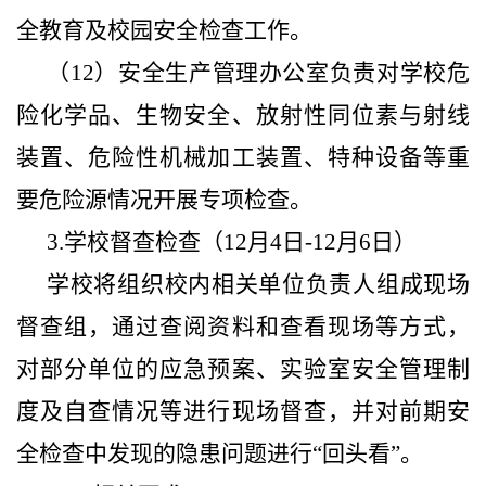
全教育及校园安全检查工作。
（12）安全生产管理办公室负责对学校危
险化学品、生物安全、放射性同位素与射线
装置、危险性机械加工装置、特种设备等重
要危险源情况开展专项检查。
3.学校督查检查（12月4日-12月6日）
学校将组织校内相关单位负责人组成现场
督查组，通过查阅资料和查看现场等方式，
对部分单位的应急预案、实验室安全管理制
度及自查情况等进行现场督查，并对前期安
全检查中发现的隐患问题进行“回头看”。