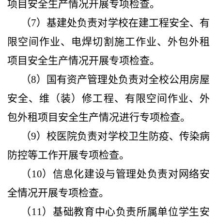
项目安全生产情况开展专项检查。
（7）基建处负责对学校在建工程安全、有
限空间作业、电焊切割施工作业、外包外租
项目安全生产情况开展专项检查。
（8）国有资产管理处负责对全校公用房屋
安全、维（装）修工程、有限空间作业、外
包外租项目安全生产情况进行专项检查。
（9）校医院负责对学校卫生防疫、传染病
防控等工作开展专项检查。
（10）信息化建设与管理处负责对网络安
全情况开展专项检查。
（11）基础教育中心负责所属单位学生安