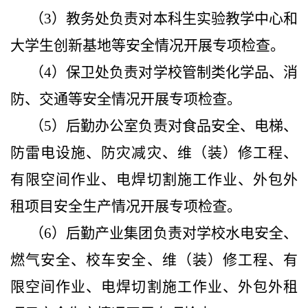
（3）教务处负责对本科生实验教学中心和
大学生创新基地等安全情况开展专项检查。
（4）保卫处负责对学校管制类化学品、消
防、交通等安全情况开展专项检查。
（5）后勤办公室负责对食品安全、电梯、
防雷电设施、防灾减灾、维（装）修工程、
有限空间作业、电焊切割施工作业、外包外
租项目安全生产情况开展专项检查。
（6）后勤产业集团负责对学校水电安全、
燃气安全、校车安全、维（装）修工程、有
限空间作业、电焊切割施工作业、外包外租