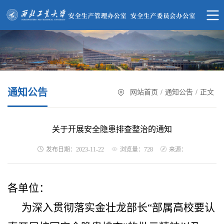
通知公告
网站首页
/
通知公告
/
正文
关于开展安全隐患排查整治的通知
浏览量：
发布日期：2023-11-22
来源：
728
各单位：
为深入贯彻落实金壮龙部长“部属高校要认