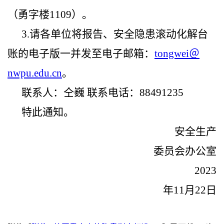
（勇字楼1109）。
3.请各单位将报告、安全隐患滚动化解台
账的电子版一并发至电子邮箱：
tongwei＠
nwpu.edu.cn
。
联系人：仝巍 联系电话：88491235
特此通知。
安全生产
委员会办公室
2023
年11月22日